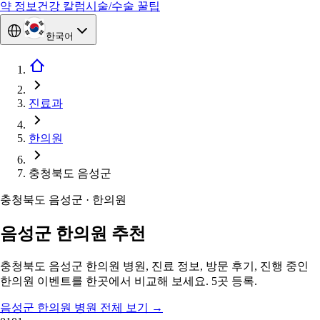
약 정보
건강 칼럼
시술/수술 꿀팁
한국어
진료과
한의원
충청북도 음성군
충청북도 음성군 · 한의원
음성군 한의원 추천
충청북도 음성군 한의원 병원, 진료 정보, 방문 후기, 진행 중인
한의원 이벤트를 한곳에서 비교해 보세요. 5곳 등록.
음성군 한의원 병원 전체 보기
→