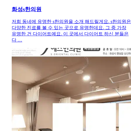
화성s한의원
저희 동네에 유명한 s한의원을 소개 해드릴게요. s한의원은
다양한 진료를 볼 수 있는 곳으로 유명한데요. 그 중 가장
유명한 건 다이어트예요. 이 곳에서 다이어트 하신 분들은
다 …