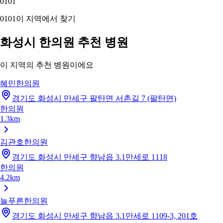
01
01
01
01
이 지역에서 찾기
화성시 한의원 추천 병원
이 지역의 추천 병원이에요
혜민한의원
경기도 화성시 만세구 팔탄면 서촌길 7 (팔탄면)
한의원
1.3km
김관호한의원
경기도 화성시 만세구 향남읍 3.1만세로 1118
한의원
4.2km
늘푸른한의원
경기도 화성시 만세구 향남읍 3.1만세로 1109-3, 201호