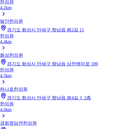
한의원
4.2km
발안한의원
경기도 화성시 만세구 향남읍 평2길 11
한의원
4.4km
화성한의원
경기도 화성시 만세구 향남읍 삼천병마로 189
한의원
4.5km
하나로한의원
경기도 화성시 만세구 향남읍 평4길 3, 2층
한의원
4.6km
경희청담연한의원