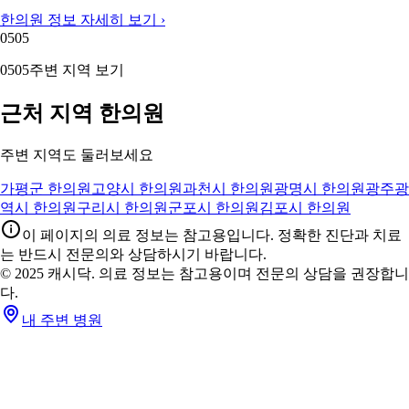
한의원 정보 자세히 보기 ›
05
05
05
05
주변 지역 보기
근처 지역 한의원
주변 지역도 둘러보세요
가평군 한의원
고양시 한의원
과천시 한의원
광명시 한의원
광주광
역시 한의원
구리시 한의원
군포시 한의원
김포시 한의원
이 페이지의 의료 정보는 참고용입니다. 정확한 진단과 치료
는 반드시 전문의와 상담하시기 바랍니다.
© 2025 캐시닥. 의료 정보는 참고용이며 전문의 상담을 권장합니
다.
내 주변 병원