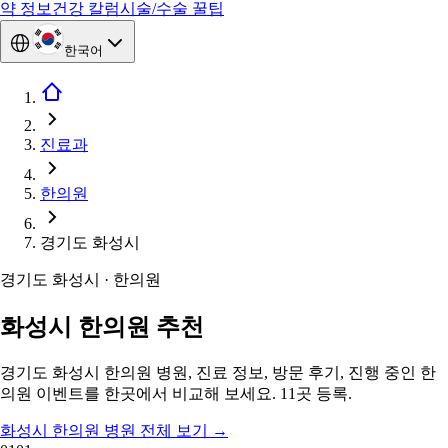
약 정보
건강 칼럼
시술/수술 꿀팁
한국어
진료과
한의원
경기도 화성시
경기도 화성시 · 한의원
화성시 한의원 추천
경기도 화성시 한의원 병원, 진료 정보, 방문 후기, 진행 중인 한
의원 이벤트를 한곳에서 비교해 보세요. 11곳 등록.
화성시 한의원 병원 전체 보기
→