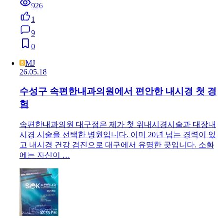
926
1
9
0
MJ
26.05.18
수성구 속편한내과의원에서 편안한 내시경 첫 경
험
속편한내과의원 대구점은 제가 첫 위내시경시술과 대장내
시경 시술을 선택한 병원입니다. 이미 20년 넘는 경력이 있
고 내시경 건강 검진으로 대구에서 유명한 곳입니다. 소화
에는 자신이 …