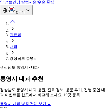
약 정보
건강 칼럼
시술/수술 꿀팁
한국어
진료과
내과
경상남도 통영시
경상남도 통영시 · 내과
통영시 내과 추천
경상남도 통영시 내과 병원, 진료 정보, 방문 후기, 진행 중인 내
과 이벤트를 한곳에서 비교해 보세요. 19곳 등록.
통영시 내과 병원 전체 보기
→