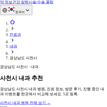
약 정보
건강 칼럼
시술/수술 꿀팁
한국어
진료과
내과
경상남도 사천시
경상남도 사천시 · 내과
사천시 내과 추천
경상남도 사천시 내과 병원, 진료 정보, 방문 후기, 진행 중인 내
과 이벤트를 한곳에서 비교해 보세요. 5곳 등록.
사천시 내과 병원 전체 보기
→