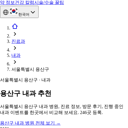
약 정보
건강 칼럼
시술/수술 꿀팁
한국어
진료과
내과
서울특별시 용산구
서울특별시 용산구 · 내과
용산구 내과 추천
서울특별시 용산구 내과 병원, 진료 정보, 방문 후기, 진행 중인
내과 이벤트를 한곳에서 비교해 보세요. 246곳 등록.
용산구 내과 병원 전체 보기
→