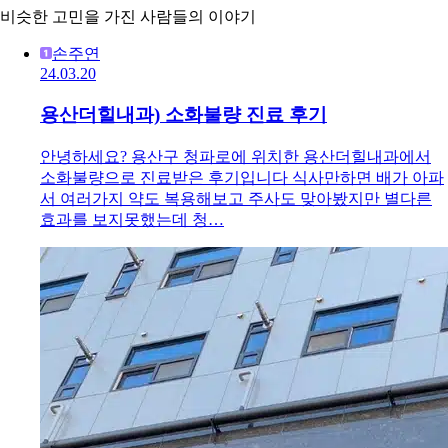
비슷한 고민을 가진 사람들의 이야기
손주연
24.03.20
용산더힐내과) 소화불량 진료 후기
안녕하세요? 용산구 청파로에 위치한 용산더힐내과에서
소화불량으로 진료받은 후기입니다 식사만하면 배가 아파
서 여러가지 약도 복용해보고 주사도 맞아봤지만 별다른
효과를 보지못했는데 청…