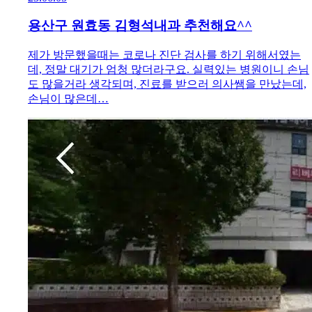
용산구 원효동 김형석내과 추천해요^^
제가 방문했을때는 코로나 진단 검사를 하기 위해서였는
데, 정말 대기가 엄청 많더라구요. 실력있는 병원이니 손님
도 많을거라 생각되며, 진료를 받으러 의사쌤을 만났는데,
손님이 많은데…