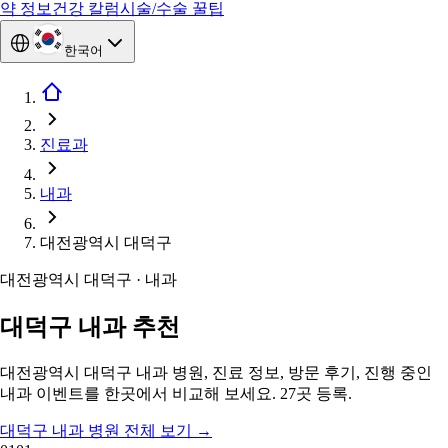
약 정보
건강 칼럼
시술/수술 꿀팁
한국어
진료과
내과
대전광역시 대덕구
대전광역시 대덕구 · 내과
대덕구 내과 추천
대전광역시 대덕구 내과 병원, 진료 정보, 방문 후기, 진행 중인
내과 이벤트를 한곳에서 비교해 보세요. 27곳 등록.
대덕구 내과 병원 전체 보기
→