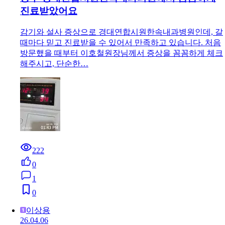
진료받았어요
감기와 설사 증상으로 경대연합시원한속내과병원인데, 갈
때마다 믿고 진료받을 수 있어서 만족하고 있습니다. 처음
방문했을 때부터 이호철원장님께서 증상을 꼼꼼하게 체크
해주시고, 단순한…
222
0
1
0
이상용
26.04.06