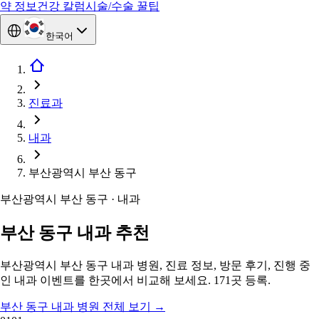
약 정보
건강 칼럼
시술/수술 꿀팁
한국어
진료과
내과
부산광역시 부산 동구
부산광역시 부산 동구 · 내과
부산 동구 내과 추천
부산광역시 부산 동구 내과 병원, 진료 정보, 방문 후기, 진행 중
인 내과 이벤트를 한곳에서 비교해 보세요. 171곳 등록.
부산 동구 내과 병원 전체 보기
→