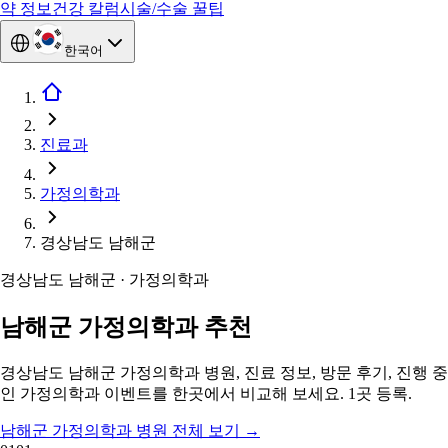
약 정보
건강 칼럼
시술/수술 꿀팁
한국어
진료과
가정의학과
경상남도 남해군
경상남도 남해군 · 가정의학과
남해군 가정의학과 추천
경상남도 남해군 가정의학과 병원, 진료 정보, 방문 후기, 진행 중
인 가정의학과 이벤트를 한곳에서 비교해 보세요. 1곳 등록.
남해군 가정의학과 병원 전체 보기
→