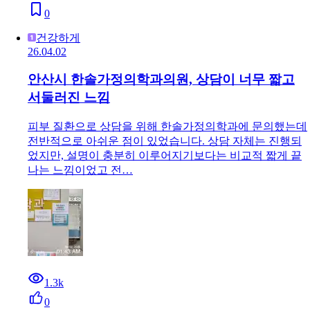
0
건강하게
26.04.02
안산시 한솔가정의학과의원, 상담이 너무 짧고
서둘러진 느낌
피부 질환으로 상담을 위해 한솔가정의학과에 문의했는데
전반적으로 아쉬운 점이 있었습니다. 상담 자체는 진행되
었지만, 설명이 충분히 이루어지기보다는 비교적 짧게 끝
나는 느낌이었고 전…
1.3k
0