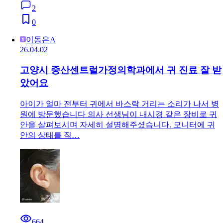
2
0
이동은A
26.04.02
고양시 중산센트럴가정의학과에서 귀 진료 잘 받
았어요
아이가 얼마 전부터 귀에서 바스락 거리는 소리가 나서 병
원에 방문했습니다 의사 선생님이 내시경 같은 장비로 귀
안을 살펴보시며 자세히 설명해주셨습니다. 모니터에 귀
안의 상태를 직…
664