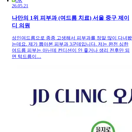
OK
26.05.21
나만의 1위 피부과 (여드름 치료) 서울 중구 제이
디 의원
성인여드름으로 종종 고생해서 피부과를 정말 많이 다녀봤
는데요. 제가 뽑아본 피부과 3군데입니다. 저는 완전 심한
여드름 피부는 아닌데 컨디션이 안 좋거나 생리 전후만 되
면 턱드름이…