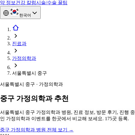
약 정보
건강 칼럼
시술/수술 꿀팁
한국어
진료과
가정의학과
서울특별시 중구
서울특별시 중구 · 가정의학과
중구 가정의학과 추천
서울특별시 중구 가정의학과 병원, 진료 정보, 방문 후기, 진행 중
인 가정의학과 이벤트를 한곳에서 비교해 보세요. 175곳 등록.
중구 가정의학과 병원 전체 보기
→