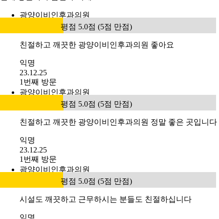
광양이비인후과의원
평점 5.0점 (5점 만점)
친절하고 깨끗한 광양이비인후과의원 좋아요
익명
23.12.25
1번째 방문
광양이비인후과의원
평점 5.0점 (5점 만점)
친절하고 깨끗한 광양이비인후과의원 정말 좋은 곳입니다
익명
23.12.25
1번째 방문
광양이비인후과의원
평점 5.0점 (5점 만점)
시설도 깨끗하고 근무하시는 분들도 친절하십니다
익명