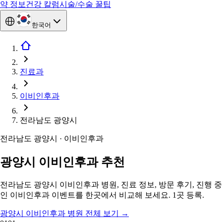
약 정보
건강 칼럼
시술/수술 꿀팁
한국어
진료과
이비인후과
전라남도 광양시
전라남도 광양시 · 이비인후과
광양시 이비인후과 추천
전라남도 광양시 이비인후과 병원, 진료 정보, 방문 후기, 진행 중
인 이비인후과 이벤트를 한곳에서 비교해 보세요. 1곳 등록.
광양시 이비인후과 병원 전체 보기
→