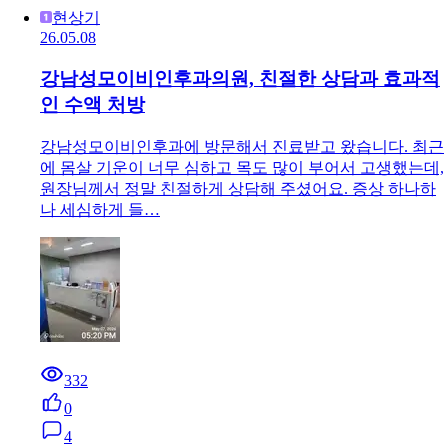
현상기
26.05.08
강남성모이비인후과의원, 친절한 상담과 효과적
인 수액 처방
강남성모이비인후과에 방문해서 진료받고 왔습니다. 최근
에 몸살 기운이 너무 심하고 목도 많이 부어서 고생했는데,
원장님께서 정말 친절하게 상담해 주셨어요. 증상 하나하
나 세심하게 들…
332
0
4