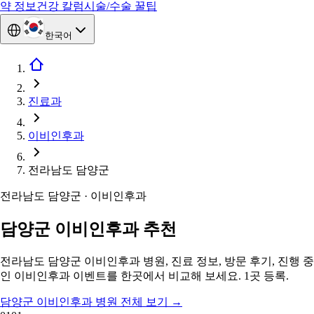
약 정보
건강 칼럼
시술/수술 꿀팁
한국어
진료과
이비인후과
전라남도 담양군
전라남도 담양군 · 이비인후과
담양군 이비인후과 추천
전라남도 담양군 이비인후과 병원, 진료 정보, 방문 후기, 진행 중
인 이비인후과 이벤트를 한곳에서 비교해 보세요. 1곳 등록.
담양군 이비인후과 병원 전체 보기
→