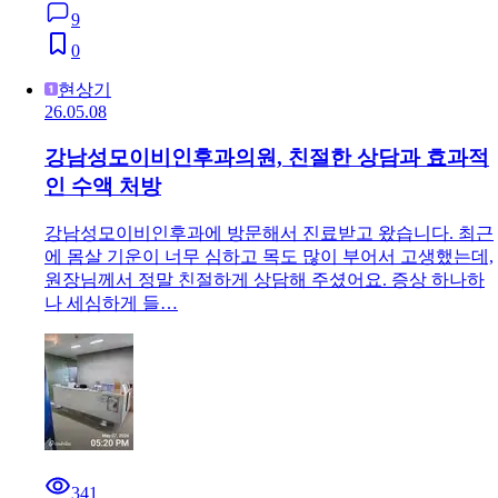
9
0
현상기
26.05.08
강남성모이비인후과의원, 친절한 상담과 효과적
인 수액 처방
강남성모이비인후과에 방문해서 진료받고 왔습니다. 최근
에 몸살 기운이 너무 심하고 목도 많이 부어서 고생했는데,
원장님께서 정말 친절하게 상담해 주셨어요. 증상 하나하
나 세심하게 들…
341