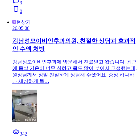
9
0
현상기
26.05.08
강남성모이비인후과의원, 친절한 상담과 효과적
인 수액 처방
강남성모이비인후과에 방문해서 진료받고 왔습니다. 최근
에 몸살 기운이 너무 심하고 목도 많이 부어서 고생했는데,
원장님께서 정말 친절하게 상담해 주셨어요. 증상 하나하
나 세심하게 들…
342