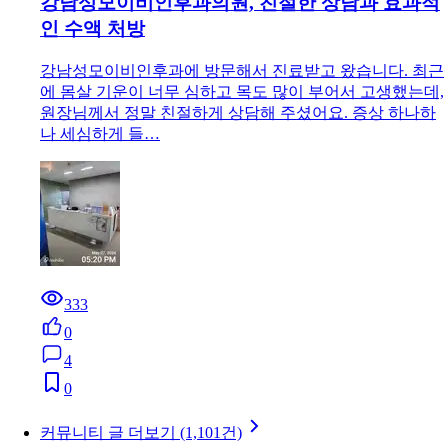
강남성모이비인후과의원, 친절한 상담과 효과적
인 수액 처방
강남성모이비인후과에 방문해서 진료받고 왔습니다. 최근
에 몸살 기운이 너무 심하고 목도 많이 부어서 고생했는데,
원장님께서 정말 친절하게 상담해 주셨어요. 증상 하나하
나 세심하게 들…
333
0
4
0
커뮤니티 글 더보기 (1,101건)