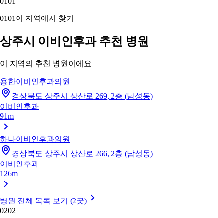
01
01
01
01
이 지역에서 찾기
상주시 이비인후과 추천 병원
이 지역의 추천 병원이에요
용한이비인후과의원
경상북도 상주시 상산로 269, 2층 (남성동)
이비인후과
91m
하나이비인후과의원
경상북도 상주시 상산로 266, 2층 (남성동)
이비인후과
126m
병원 전체 목록 보기 (2곳)
02
02