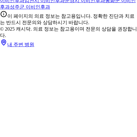
이비인후과
김천시 이비인후과
문경시 이비인후과
봉화군 이비인
후과
성주군 이비인후과
이 페이지의 의료 정보는 참고용입니다. 정확한 진단과 치료
는 반드시 전문의와 상담하시기 바랍니다.
© 2025 캐시닥. 의료 정보는 참고용이며 전문의 상담을 권장합니
다.
내 주변 병원