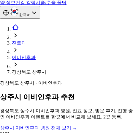
약 정보
건강 칼럼
시술/수술 꿀팁
한국어
진료과
이비인후과
경상북도 상주시
경상북도 상주시 · 이비인후과
상주시 이비인후과 추천
경상북도 상주시 이비인후과 병원, 진료 정보, 방문 후기, 진행 중
인 이비인후과 이벤트를 한곳에서 비교해 보세요. 2곳 등록.
상주시 이비인후과 병원 전체 보기
→