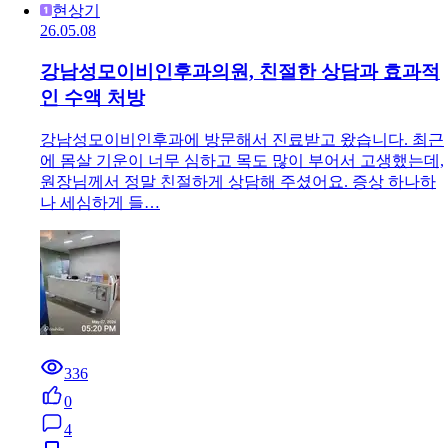
현상기
26.05.08
강남성모이비인후과의원, 친절한 상담과 효과적
인 수액 처방
강남성모이비인후과에 방문해서 진료받고 왔습니다. 최근
에 몸살 기운이 너무 심하고 목도 많이 부어서 고생했는데,
원장님께서 정말 친절하게 상담해 주셨어요. 증상 하나하
나 세심하게 들…
336
0
4