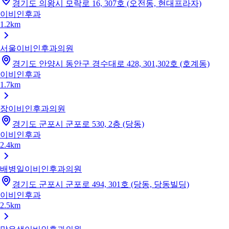
경기도 의왕시 모락로 16, 307호 (오전동, 현대프라자)
이비인후과
1.2km
서울이비인후과의원
경기도 안양시 동안구 경수대로 428, 301,302호 (호계동)
이비인후과
1.7km
장이비인후과의원
경기도 군포시 군포로 530, 2층 (당동)
이비인후과
2.4km
배병일이비인후과의원
경기도 군포시 군포로 494, 301호 (당동, 당동빌딩)
이비인후과
2.5km