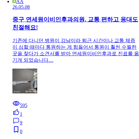
AA
26.05.08
중구 연세원이비인후과의원, 교통 편하고 응대도
친절해요!
기존에 다니던 병원이 강남이라 퇴근 시간이나 교통 체증
이 심할 때마다 통원하는 게 힘들어서 통원이 훨씬 수월한
곳을 찾다가 소견서를 받아 연세원이비인후과로 진료를 옮
기게 되었습니다…
595
1
9
0