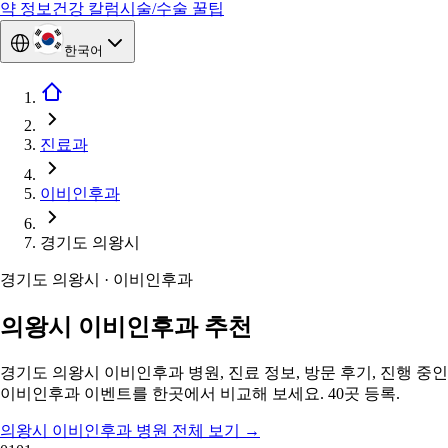
약 정보
건강 칼럼
시술/수술 꿀팁
한국어
진료과
이비인후과
경기도 의왕시
경기도 의왕시 · 이비인후과
의왕시 이비인후과 추천
경기도 의왕시 이비인후과 병원, 진료 정보, 방문 후기, 진행 중인
이비인후과 이벤트를 한곳에서 비교해 보세요. 40곳 등록.
의왕시 이비인후과 병원 전체 보기
→