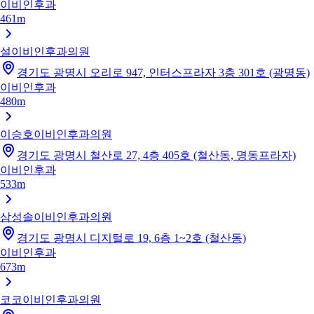
이비인후과
461m
설이비인후과의원
경기도 광명시 오리로 947, 인터스프라자 3층 301호 (광명동)
이비인후과
480m
이승호이비인후과의원
경기도 광명시 철산로 27, 4층 405호 (철산동, 명동프라자)
이비인후과
533m
삼성솔이비인후과의원
경기도 광명시 디지털로 19, 6층 1~2호 (철산동)
이비인후과
673m
코코이비인후과의원