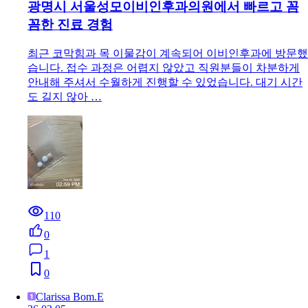
광명시 서울성모이비인후과의원에서 빠르고 꼼
꼼한 진료 경험
최근 코막힘과 목 이물감이 계속되어 이비인후과에 방문했
습니다. 접수 과정은 어렵지 않았고 직원분들이 차분하게
안내해 주셔서 수월하게 진행할 수 있었습니다. 대기 시간
도 길지 않아 …
110
0
1
0
Clarissa Bom.E