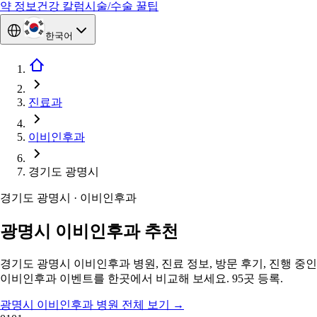
약 정보
건강 칼럼
시술/수술 꿀팁
한국어
진료과
이비인후과
경기도 광명시
경기도 광명시 · 이비인후과
광명시 이비인후과 추천
경기도 광명시 이비인후과 병원, 진료 정보, 방문 후기, 진행 중인
이비인후과 이벤트를 한곳에서 비교해 보세요. 95곳 등록.
광명시 이비인후과 병원 전체 보기
→