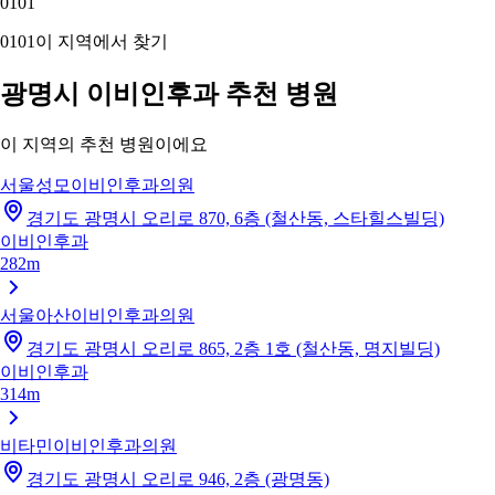
01
01
01
01
이 지역에서 찾기
광명시 이비인후과 추천 병원
이 지역의 추천 병원이에요
서울성모이비인후과의원
경기도 광명시 오리로 870, 6층 (철산동, 스타힐스빌딩)
이비인후과
282m
서울아산이비인후과의원
경기도 광명시 오리로 865, 2층 1호 (철산동, 명지빌딩)
이비인후과
314m
비타민이비인후과의원
경기도 광명시 오리로 946, 2층 (광명동)