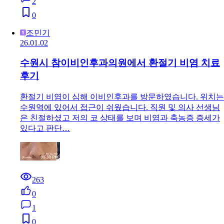
2
0
조민기
26.01.02
수원시 참이비인후과의원에서 환절기 비염 치료
후기
환절기 비염이 심해 이비인후과를 방문하였습니다. 위치는
수원역에 있어서 접근이 쉬웠습니다. 직원 및 의사 선생님
은 친절하셨고 저의 코 상태를 보며 비염과 축농증 증세가
있다고 판단…
263
0
1
0