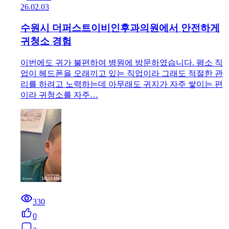
26.02.03
수원시 더퍼스트이비인후과의원에서 안전하게
귀청소 경험
이번에도 귀가 불편하여 병원에 방문하였습니다. 평소 직
업이 헤드폰을 오래끼고 있는 직업이라 그래도 적절한 관
리를 하려고 노력하는데 아무래도 귀지가 자주 쌓이는 편
이라 귀청소를 자주…
330
0