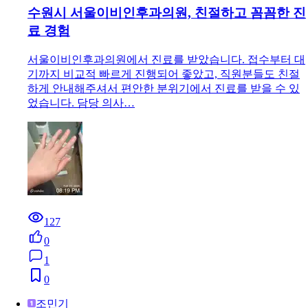
수원시 서울이비인후과의원, 친절하고 꼼꼼한 진
료 경험
서울이비인후과의원에서 진료를 받았습니다. 접수부터 대
기까지 비교적 빠르게 진행되어 좋았고, 직원분들도 친절
하게 안내해주셔서 편안한 분위기에서 진료를 받을 수 있
었습니다. 담당 의사…
127
0
1
0
조민기