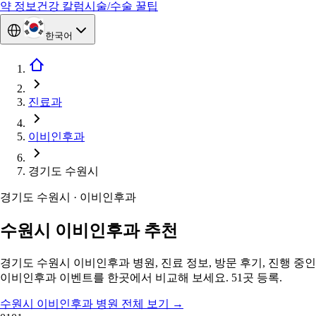
약 정보
건강 칼럼
시술/수술 꿀팁
한국어
진료과
이비인후과
경기도 수원시
경기도 수원시 · 이비인후과
수원시 이비인후과 추천
경기도 수원시 이비인후과 병원, 진료 정보, 방문 후기, 진행 중인
이비인후과 이벤트를 한곳에서 비교해 보세요. 51곳 등록.
수원시 이비인후과 병원 전체 보기
→