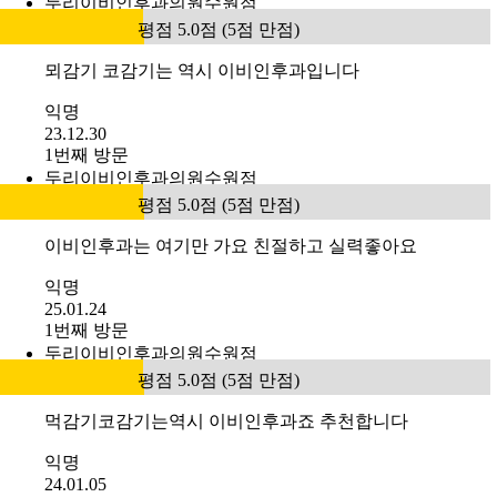
두리이비인후과의원수원점
평점 5.0점 (5점 만점)
뫼감기 코감기는 역시 이비인후과입니다
익명
23.12.30
1번째 방문
두리이비인후과의원수원점
평점 5.0점 (5점 만점)
이비인후과는 여기만 가요 친절하고 실력좋아요
익명
25.01.24
1번째 방문
두리이비인후과의원수원점
평점 5.0점 (5점 만점)
먹감기코감기는역시 이비인후과죠 추천합니다
익명
24.01.05