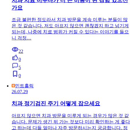
치과 치료 미루다가 더 큰 비용이 된 경험 있으신
가요
조금 불편한 정도라서 치과 방문을 계속 미루는 분들이 많
은 것 같습니다. 저도 아프지 않으면 괜찮겠지 하고 넘기게
되는데, 나중에 치료 범위가 커질 수 있다는 이야기를 들으
니 걱정…
22
0
5
0
민트홀릭
26.07.29
치과 정기검진 주기 어떻게 잡으세요
아프지 않으면 치과 방문을 미루게 되는 경우가 많은 것 같
습니다. 문제가 생긴 뒤 가는 것보다 미리 확인하는 게 좋다
고 하는데 다들 얼마나 자주 방문하시는지 궁금합니다. 정