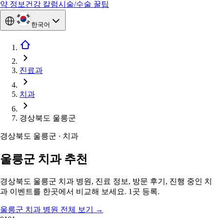
약 정보
건강 칼럼
시술/수술 꿀팁
한국어
진료과
치과
경상북도 울릉군
경상북도 울릉군 · 치과
울릉군 치과 추천
경상북도 울릉군 치과 병원, 진료 정보, 방문 후기, 진행 중인 치
과 이벤트를 한곳에서 비교해 보세요. 1곳 등록.
울릉군 치과 병원 전체 보기
→