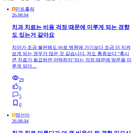
민트홀릭
26.08.04
치과 치료는 비용 걱정 때문에 미루게 되는 경향
도 있는거 같아요
치아가 조금 불편해도 바로 병원에 가기보다 조금 더 지켜
보게 되는 경우가 많은 것 같습니다. 저도 통증보다 “혹시
큰 치료가 필요하면 어떡하지”라는 걱정 때문에 방문을 미
루게 되더…
29
0
5
0
영선이
26.08.04