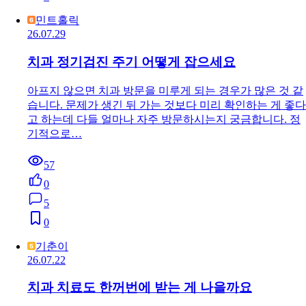
민트홀릭
26.07.29
치과 정기검진 주기 어떻게 잡으세요
아프지 않으면 치과 방문을 미루게 되는 경우가 많은 것 같
습니다. 문제가 생긴 뒤 가는 것보다 미리 확인하는 게 좋다
고 하는데 다들 얼마나 자주 방문하시는지 궁금합니다. 정
기적으로…
57
0
5
0
기춘이
26.07.22
치과 치료도 한꺼번에 받는 게 나을까요