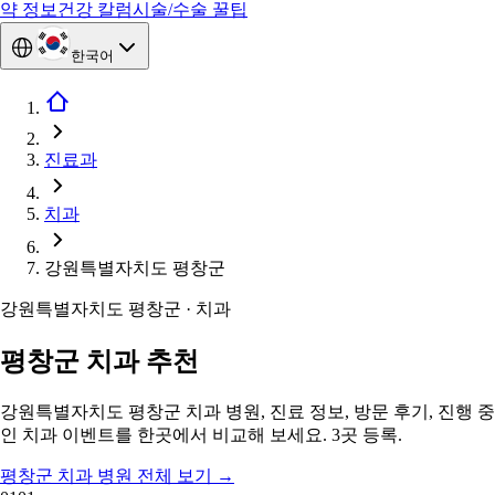
약 정보
건강 칼럼
시술/수술 꿀팁
한국어
진료과
치과
강원특별자치도 평창군
강원특별자치도 평창군 · 치과
평창군 치과 추천
강원특별자치도 평창군 치과 병원, 진료 정보, 방문 후기, 진행 중
인 치과 이벤트를 한곳에서 비교해 보세요. 3곳 등록.
평창군 치과 병원 전체 보기
→