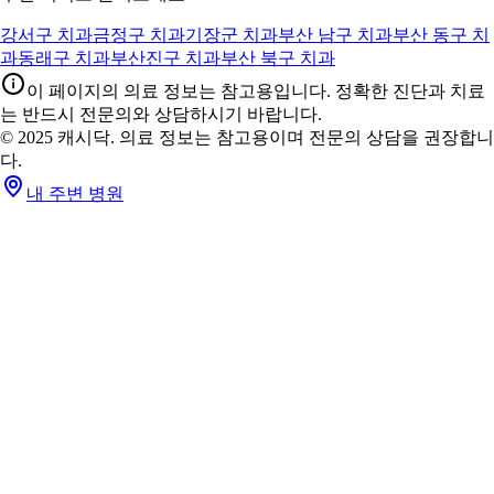
강서구 치과
금정구 치과
기장군 치과
부산 남구 치과
부산 동구 치
과
동래구 치과
부산진구 치과
부산 북구 치과
이 페이지의 의료 정보는 참고용입니다. 정확한 진단과 치료
는 반드시 전문의와 상담하시기 바랍니다.
© 2025 캐시닥. 의료 정보는 참고용이며 전문의 상담을 권장합니
다.
내 주변 병원