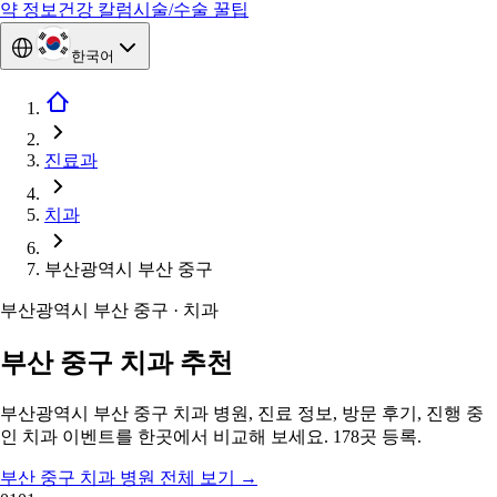
약 정보
건강 칼럼
시술/수술 꿀팁
한국어
진료과
치과
부산광역시 부산 중구
부산광역시 부산 중구 · 치과
부산 중구 치과 추천
부산광역시 부산 중구 치과 병원, 진료 정보, 방문 후기, 진행 중
인 치과 이벤트를 한곳에서 비교해 보세요. 178곳 등록.
부산 중구 치과 병원 전체 보기
→