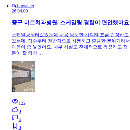
chowalker
26.04.09
중구 미르치과병원, 스케일링 경험이 편안했어요
스케일링하러갔었는데 처음 방문한 치과라 조금 긴장하고
갔는데, 접수부터 전반적으로 차분하고 깔끔한 분위기라서
마음이 좀 놓였어요. 내부 시설도 전체적으로 깨끗하고 정
돈이 잘 되어 …
122
0
4
0