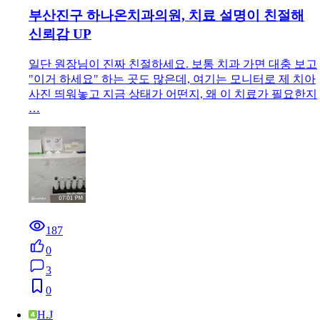
부산진구 하나온치과의원, 치료 설명이 친절해
신뢰감 UP
일단 원장님이 진짜 친절하세요. 보통 치과 가면 대충 보고
"이거 하세요" 하는 곳도 많은데, 여기는 모니터로 제 치아
사진 띄워놓고 지금 상태가 어떤지, 왜 이 치료가 필요한지
…
187
0
3
0
H.J