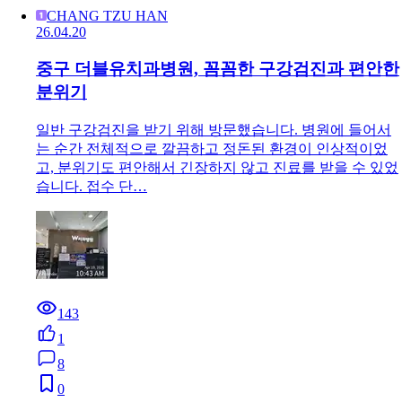
CHANG TZU HAN
26.04.20
중구 더블유치과병원, 꼼꼼한 구강검진과 편안한
분위기
일반 구강검진을 받기 위해 방문했습니다. 병원에 들어서
는 순간 전체적으로 깔끔하고 정돈된 환경이 인상적이었
고, 분위기도 편안해서 긴장하지 않고 진료를 받을 수 있었
습니다. 접수 단…
143
1
8
0