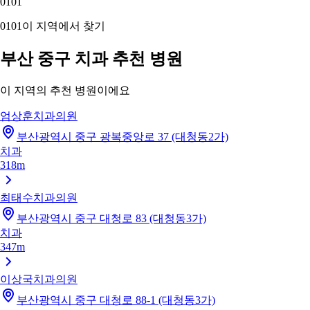
01
01
01
01
이 지역에서 찾기
부산 중구 치과 추천 병원
이 지역의 추천 병원이에요
엄상훈치과의원
부산광역시 중구 광복중앙로 37 (대청동2가)
치과
318m
최태수치과의원
부산광역시 중구 대청로 83 (대청동3가)
치과
347m
이상국치과의원
부산광역시 중구 대청로 88-1 (대청동3가)