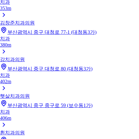
치과
353m
김창준치과의원
부산광역시 중구 대청로 77-1 (대청동3가)
치과
380m
강치과의원
부산광역시 중구 대청로 80 (대청동3가)
치과
402m
햇살치과의원
부산광역시 중구 중구로 59 (보수동1가)
치과
406m
흰치과의원