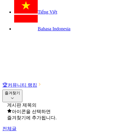
Tiếng Việt
Bahasa Indonesia
🏆
커뮤니티 랭킹
즐겨찾기
게시판 제목의
아이콘을 선택하면
즐겨찾기에 추가됩니다.
전체글