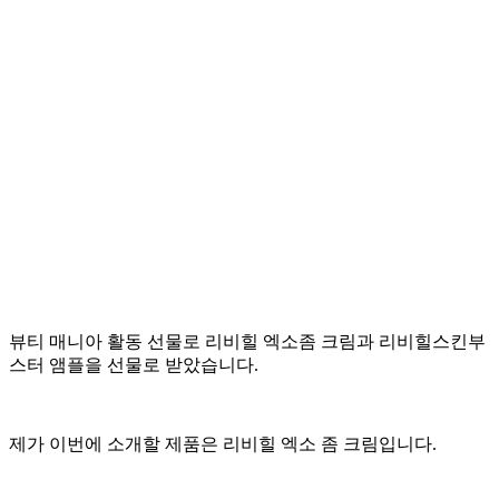
뷰티 매니아 활동 선물로 리비힐 엑소좀 크림과 리비힐스킨부
스터 앰플을 선물로 받았습니다.
제가 이번에 소개할 제품은 리비힐 엑소 좀 크림입니다.