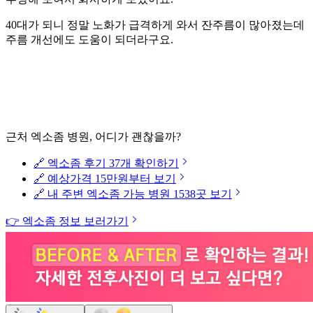
40대가 되니 정말 노화가 급격하게 와서 잔주름이 많아졌는데
주름 개선에도 도움이 되더라구요.
근처 엑소좀 병원, 어디가 괜찮을까?
🔗 엑소좀 후기 37개 확인하기
🔗 예상가격 15만원부터 보기
🔗 내 주변 엑소좀 가능 병원 1538곳 보기
👉 엑소좀 정보 보러가기