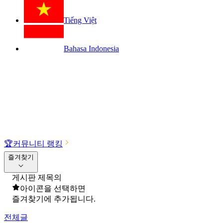
Tiếng Việt
Bahasa Indonesia
🏆
커뮤니티 랭킹
즐겨찾기
게시판 제목의
아이콘을 선택하면
즐겨찾기에 추가됩니다.
전체글