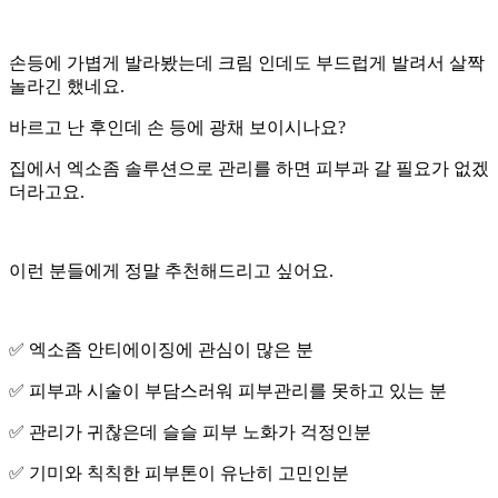
손등에 가볍게 발라봤는데 크림 인데도 부드럽게 발려서 살짝
놀라긴 했네요.
바르고 난 후인데 손 등에 광채 보이시나요?
집에서 엑소좀 솔루션으로 관리를 하면 피부과 갈 필요가 없겠
더라고요.
이런 분들에게 정말 추천해드리고 싶어요.
✅️ 엑소좀 안티에이징에 관심이 많은 분
✅️ 피부과 시술이 부담스러워 피부관리를 못하고 있는 분
✅️ 관리가 귀찮은데 슬슬 피부 노화가 걱정인분
✅️ 기미와 칙칙한 피부톤이 유난히 고민인분