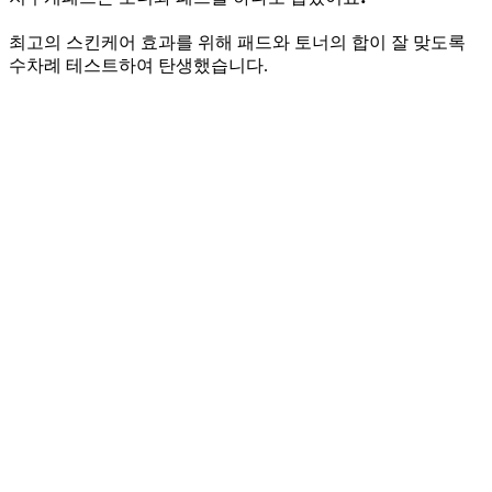
최고의 스킨케어 효과를 위해 패드와 토너의 합이 잘 맞도록
수차례 테스트하여 탄생했습니다.