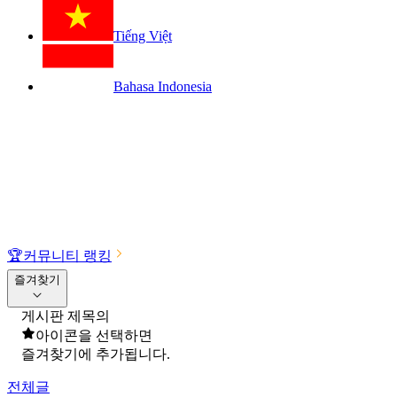
Tiếng Việt
Bahasa Indonesia
🏆
커뮤니티 랭킹
즐겨찾기
게시판 제목의
아이콘을 선택하면
즐겨찾기에 추가됩니다.
전체글