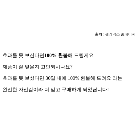
출처 : 셀리맥스 홈페이지
효과를 못 보신다면
100% 환불
해 드릴게요
제품이 잘 맞을지 고민되시나요?
효과를 못 보셨다면 30일 내에 100% 환불해 드려요 라는
완전한 자신감이라 더 믿고 구매하게 되었답니다!