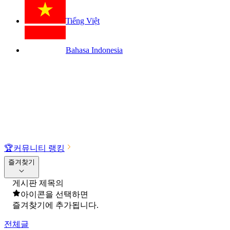
Tiếng Việt
Bahasa Indonesia
🏆
커뮤니티 랭킹
즐겨찾기
게시판 제목의
아이콘을 선택하면
즐겨찾기에 추가됩니다.
전체글