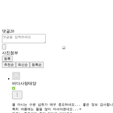
댓글
20
사진첨부
등록
추천순
최신순
등록순
바다사랑태양
물 마시는 수분 섭취가 매우 중요하네요... 좋은 정보 감사합니다
특히 여름에는 물을 많이 마셔야겠네요...ㅎ 
