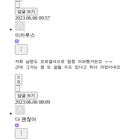
답글 쓰기
2023.06.06 09:57
이카루스
저희 남편도 요로결석으로 엄청 아파했거든요 ㅜㅜ

근데 그거는 참 또 걸릴 수도 있다고 하서 걱정이네요
0
답글 쓰기
2023.06.06 08:09
다 괜찮아