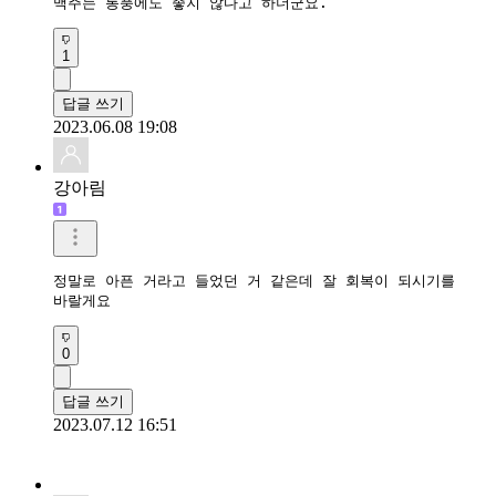
맥주는 통풍에도 좋지 않다고 하더군요.
1
답글 쓰기
2023.06.08 19:08
강아림
정말로 아픈 거라고 들었던 거 같은데 잘 회복이 되시기를

바랄게요
0
답글 쓰기
2023.07.12 16:51