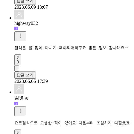
답글 쓰기
2023.06.09 13:07
highway032
결석은 물 많이 마시기 해야되더라구요 좋은 정보 감사해요~~
0
답글 쓰기
2023.06.06 17:39
김영동
요로결석으로 고생한 적이 있어요 다음부터 조심하자 다짐했죠