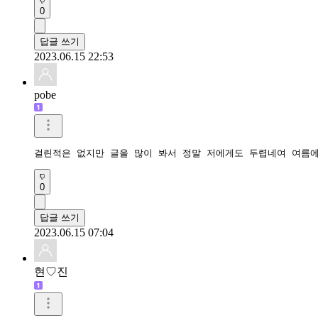
0
답글 쓰기
2023.06.15 22:53
pobe
걸린적은 없지만 글을 많이 봐서 정말 저에게도 두렵네여 여름에
0
답글 쓰기
2023.06.15 07:04
현♡진