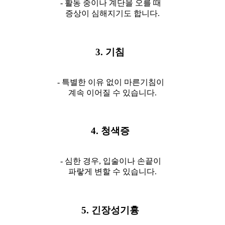
- 활동 중이나 계단을 오를 때
증상이 심해지기도 합니다.
3. 기침
- 특별한 이유 없이 마른기침이
계속 이어질 수 있습니다.
4. 청색증
- 심한 경우, 입술이나 손끝이
파랗게 변할 수 있습니다.
5. 긴장성기흉