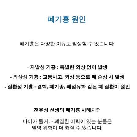
폐기흉 원인
폐기흉은 다양한 이유로 발생할 수 있습니다.
- 자발성 기흉 : 특별한 외상 없이 발생
- 외상성 기흉 : 교통사고, 외상 등으로 폐 손상 시 발생
- 질환성 기흉 : 결핵, 폐기종, 폐섬유화 같은 폐 질환이 원인
전유성 선생의 폐기흉 사례
처럼
나이가 들거나 폐질환 이력이 있는 분들은
발병 위험이 더 커질 수 있습니다.