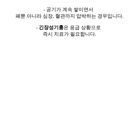
- 공기가 계속 쌓이면서
폐뿐 아니라 심장, 혈관까지 압박하는 경우입니다.
-
긴장성기흉
은 응급 상황으로
즉시 치료가 필요합니다.