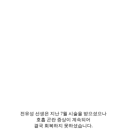
전유성 선생은 지난 7월 시술을 받으셨으나
호흡 곤란 증상이 계속되어
결국 회복하지 못하셨습니다.