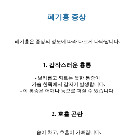
폐기흉 증상
폐기흉은 증상의 정도에 따라 다르게 나타납니다.
1. 갑작스러운 흉통
- 날카롭고 찌르는 듯한 통증이
가슴 한쪽에서 갑자기 발생합니다.
- 이 통증은 어깨나 등으로 퍼질 수 있습니다.
2. 호흡 곤란
- 숨이 차고, 호흡이 가빠집니다.