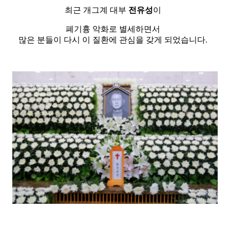
최근 개그계 대부
전유성
이
폐기흉 악화로 별세하면서
많은 분들이 다시 이 질환에 관심을 갖게 되었습니다.