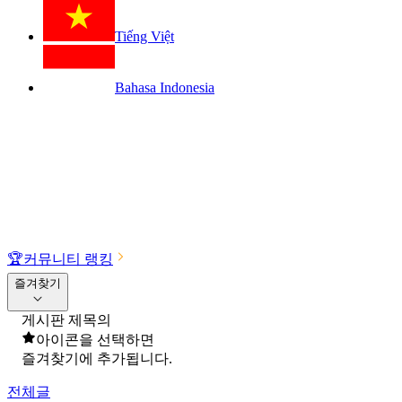
Tiếng Việt
Bahasa Indonesia
🏆
커뮤니티 랭킹
즐겨찾기
게시판 제목의
아이콘을 선택하면
즐겨찾기에 추가됩니다.
전체글