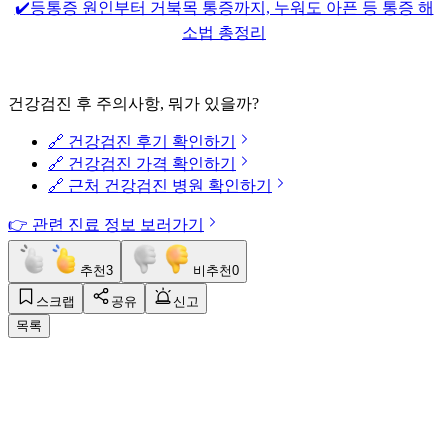
✔️등통증 원인부터 거북목 통증까지, 누워도 아픈 등 통증 해
소법 총정리
건강검진 후 주의사항, 뭐가 있을까?
🔗 건강검진 후기 확인하기
🔗 건강검진 가격 확인하기
🔗 근처 건강검진 병원 확인하기
👉 관련 진료 정보 보러가기
추천
3
비추천
0
스크랩
공유
신고
목록