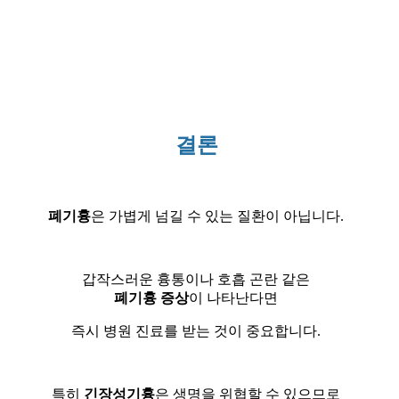
결론
폐기흉
은 가볍게 넘길 수 있는 질환이 아닙니다.
갑작스러운 흉통이나 호흡 곤란 같은
폐기흉 증상
이 나타난다면
즉시 병원 진료를 받는 것이 중요합니다.
특히
긴장성기흉
은 생명을 위협할 수 있으므로