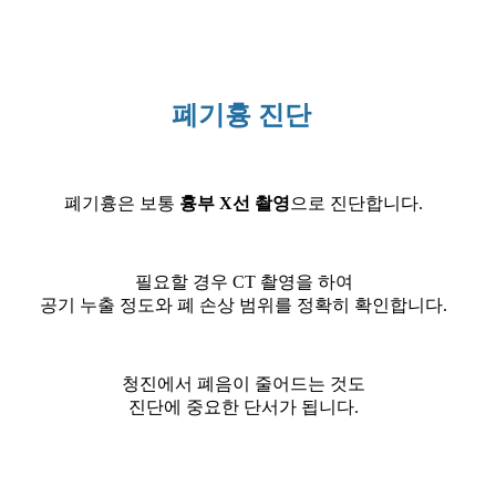
폐기흉 진단
폐기흉은 보통
흉부 X선 촬영
으로 진단합니다.
필요할 경우 CT 촬영을 하여
공기 누출 정도와 폐 손상 범위를 정확히 확인합니다.
청진에서 폐음이 줄어드는 것도
진단에 중요한 단서가 됩니다.