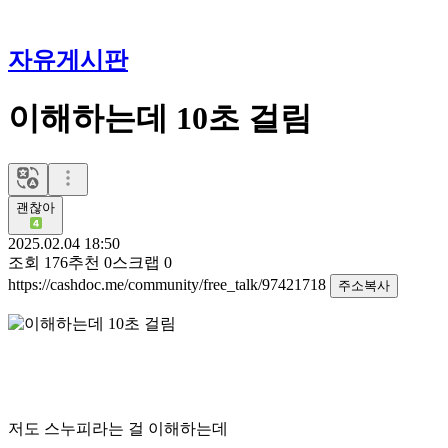
자유게시판
이해하는데 10초 걸림
괜찮아
2025.02.04 18:50
조회
176
추천
0
스크랩
0
https://cashdoc.me/community/free_talk/97421718
주소복사
저도 스누피라는 걸 이해하는데