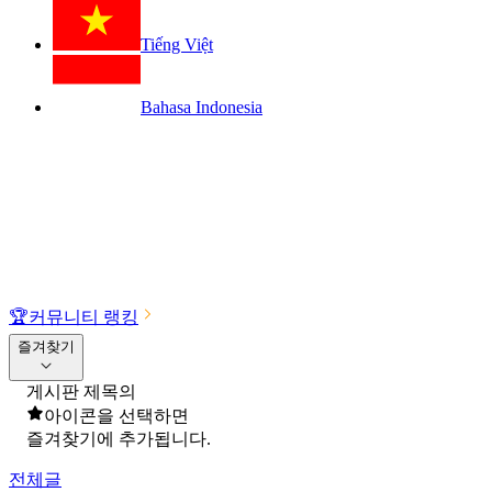
Tiếng Việt
Bahasa Indonesia
🏆
커뮤니티 랭킹
즐겨찾기
게시판 제목의
아이콘을 선택하면
즐겨찾기에 추가됩니다.
전체글