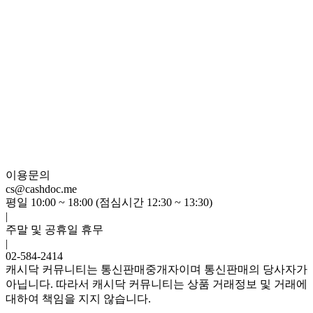
이용문의
cs@cashdoc.me
평일 10:00 ~ 18:00 (점심시간 12:30 ~ 13:30)
|
주말 및 공휴일 휴무
|
02-584-2414
캐시닥 커뮤니티는 통신판매중개자이며 통신판매의 당사자가
아닙니다. 따라서 캐시닥 커뮤니티는 상품 거래정보 및 거래에
대하여 책임을 지지 않습니다.