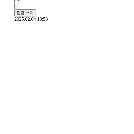
답글 쓰기
2025.02.04 18:53