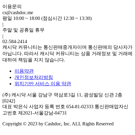
이용문의
cs@cashdoc.me
평일 10:00 ~ 18:00 (점심시간 12:30 ~ 13:30)
|
주말 및 공휴일 휴무
|
02-584-2414
캐시닥 커뮤니티는 통신판매중개자이며 통신판매의 당사자가
아닙니다. 따라서 캐시닥 커뮤니티는 상품 거래정보 및 거래에
대하여 책임을 지지 않습니다.
이용약관
개인정보처리방침
위치기반 서비스 이용 약관
(주) 캐시닥
서울 강남구 역삼로3길 11, 광성빌딩 신관 2층
[0242]
대표 박은식
사업자 등록 번호 654-81-02333
통신판매업자신
고번호 제2021-서울강남-04731
Copyright © 2023 by Cashdoc, Inc. ALL Rights Reserved