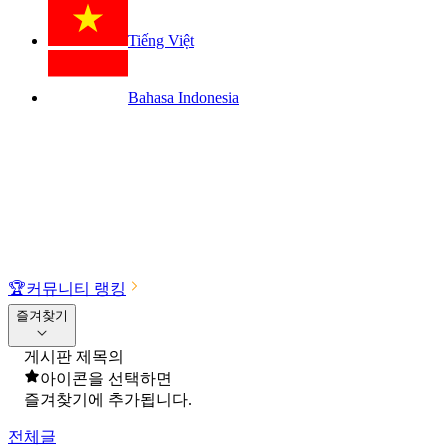
Tiếng Việt
Bahasa Indonesia
🏆
커뮤니티 랭킹
즐겨찾기
게시판 제목의
아이콘을 선택하면
즐겨찾기에 추가됩니다.
전체글