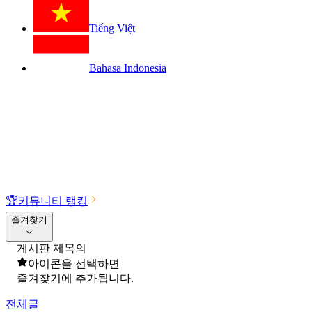
Tiếng Việt
Bahasa Indonesia
🏆
커뮤니티 랭킹
즐겨찾기
게시판 제목의
아이콘을 선택하면
즐겨찾기에 추가됩니다.
전체글