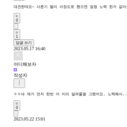
대견한데요~ 사춘기 딸이 이정도로 했으면 엄청 노력 한거 같아
0
1
답글 쓰기
2023.05.17 16:40
어디해보자
작성자
ㅎㅎ네 제가 먼저 한번 더 미리 알려줄껄 그랬어요. 노력해서.
0
2023.05.22 15:01