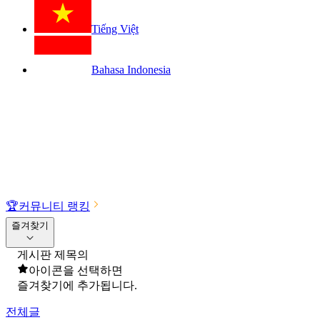
Tiếng Việt
Bahasa Indonesia
🏆
커뮤니티 랭킹
즐겨찾기
게시판 제목의
아이콘을 선택하면
즐겨찾기에 추가됩니다.
전체글