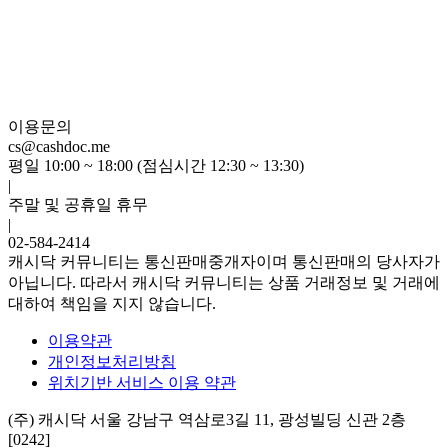
이용문의
cs@cashdoc.me
평일 10:00 ~ 18:00 (점심시간 12:30 ~ 13:30)
|
주말 및 공휴일 휴무
|
02-584-2414
캐시닥 커뮤니티는 통신판매중개자이며 통신판매의 당사자가
아닙니다. 따라서 캐시닥 커뮤니티는 상품 거래정보 및 거래에
대하여 책임을 지지 않습니다.
이용약관
개인정보처리방침
위치기반 서비스 이용 약관
(주) 캐시닥
서울 강남구 역삼로3길 11, 광성빌딩 신관 2층
[0242]