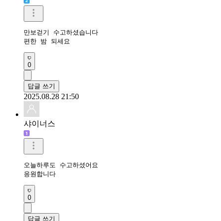
만보걷기 수고하셨습니다 

편한 밤 되세요 
0
답글 쓰기
2025.08.28 21:50
샤이너스
오늘하루도 수고하셨어요 

응원합니다 
0
답글 쓰기