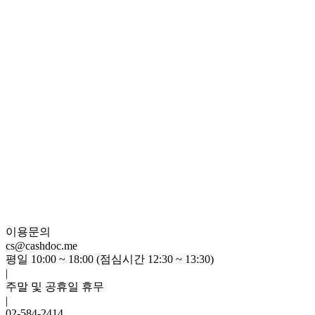
이용문의
cs@cashdoc.me
평일 10:00 ~ 18:00 (점심시간 12:30 ~ 13:30)
|
주말 및 공휴일 휴무
|
02-584-2414