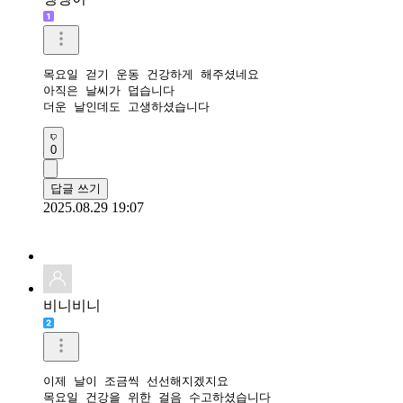
목요일 걷기 운동 건강하게 해주셨네요

아직은 날씨가 덥습니다

더운 날인데도 고생하셨습니다
0
답글 쓰기
2025.08.29 19:07
비니비니
이제 날이 조금씩 선선해지겠지요

목요일 건강을 위한 걸음 수고하셨습니다 