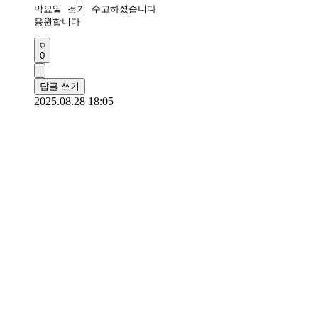
막요일 걷기 수고하셨습니다 

응원합니다 
0
답글 쓰기
2025.08.28 18:05