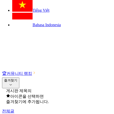
Tiếng Việt
Bahasa Indonesia
🏆
커뮤니티 랭킹
즐겨찾기
게시판 제목의
아이콘을 선택하면
즐겨찾기에 추가됩니다.
전체글