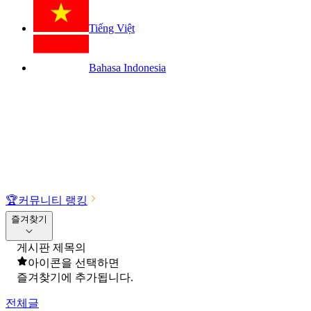
Tiếng Việt
Bahasa Indonesia
🏆
커뮤니티 랭킹
즐겨찾기
게시판 제목의
아이콘을 선택하면
즐겨찾기에 추가됩니다.
전체글