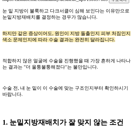
눈 밑 지방이 불룩하고 다크서클이 심해 보인다는 이유만으로
눈밑지방재배치를 결정하는 경우가 많습니다.
하지만 같은 증상이어도, 원인이 지방 돌출인지 피부 처짐인지
색소 문제인지에 따라 수술 결과는 완전히 달라집니다.
적합하지 않은 얼굴에 수술을 진행했을 때 가장 흔하게 나타나
는 결과는 "더 울퉁불퉁해졌다"는 불만입니다.
수술 전, 내 눈 밑이 이 수술에 맞는 구조인지부터 확인하시기
바랍니다.
1. 눈밑지방재배치가 잘 맞지 않는 조건