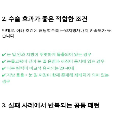
2. 수술 효과가 좋은 적합한 조건
반대로, 아래 조건에 해당할수록 눈밑지방재배치 만족도가 높
습니다.
✔️ 눈 밑 안와 지방이 뚜렷하게 돌출되어 있는 경우
✔️ 눈물고랑이 깊어 눈 밑 음영과 꺼짐이 동시에 있는 경우
✔️ 피부 탄력이 비교적 유지되는 20~40대
✔️ 지방 돌출 + 눈 밑 꺼짐이 함께 존재해 재배치가 의미 있는
경우
3. 실패 사례에서 반복되는 공통 패턴