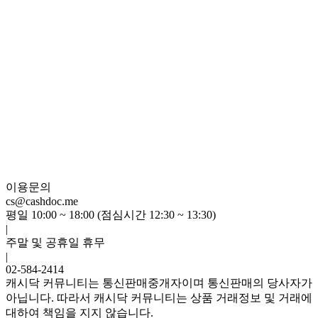
이용문의
cs@cashdoc.me
평일 10:00 ~ 18:00 (점심시간 12:30 ~ 13:30)
|
주말 및 공휴일 휴무
|
02-584-2414
캐시닥 커뮤니티는 통신판매중개자이며 통신판매의 당사자가
아닙니다. 따라서 캐시닥 커뮤니티는 상품 거래정보 및 거래에
대하여 책임을 지지 않습니다.