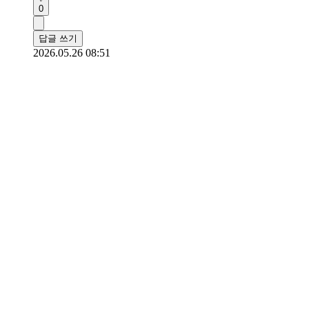
0
답글 쓰기
2026.05.26 08:51