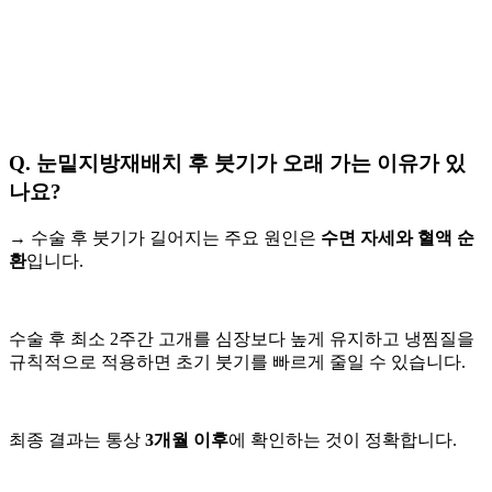
Q. 눈밑지방재배치 후 붓기가 오래 가는 이유가 있
나요?
→ 수술 후 붓기가 길어지는 주요 원인은
수면 자세와 혈액 순
환
입니다.
수술 후 최소 2주간 고개를 심장보다 높게 유지하고 냉찜질을
규칙적으로 적용하면 초기 붓기를 빠르게 줄일 수 있습니다.
최종 결과는 통상
3개월 이후
에 확인하는 것이 정확합니다.