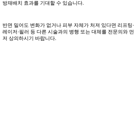
방재배치 효과를 기대할 수 있습니다.
반면 밀어도 변화가 없거나 피부 자체가 처져 있다면 리프팅·
레이저·필러 등 다른 시술과의 병행 또는 대체를 전문의와 먼
저 상의하시기 바랍니다.