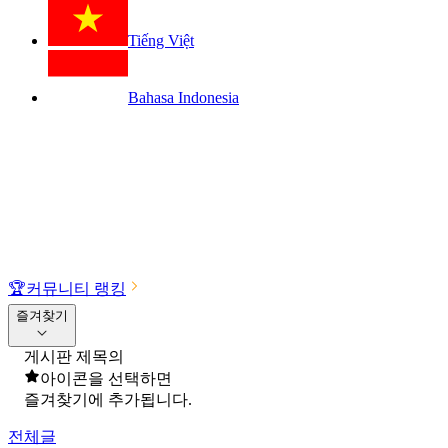
Tiếng Việt
Bahasa Indonesia
🏆
커뮤니티 랭킹
즐겨찾기
게시판 제목의
아이콘을 선택하면
즐겨찾기에 추가됩니다.
전체글