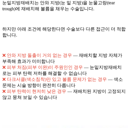
눈밑지방재배치는 안와 지방(눈 밑 지방)을 눈물고랑(tear
trough)에 재배치해 볼륨을 채우는 수술입니다.
하지만 아래 조건에 해당한다면 수술보다 다른 접근이 더 적합
합니다.
❌ 안와 지방 돌출이 거의 없는 경우
— 재배치할 지방 자체가
부족해 효과가 미미합니다
❌ 피부 처짐(피부 이완)이 주원인인 경우
— 눈밑지방재배치
로는 피부 탄력 저하를 해결할 수 없습니다
❌ 다크서클(색소침착)만 있고 볼륨 문제가 없는 경우
— 색소
문제는 시술 방향이 완전히 다릅니다
❌ 피부 탄력이 현저히 낮은 경우
— 재배치된 지방이 고정되지
않고 뭉쳐 보일 수 있습니다