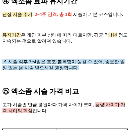
④ 엑소좀 효과 유지기간
권장 시술 주기
:
2~4주 간격, 총 3회
시술이 기본 코스입니다.
유지기간
은 개인 피부 상태에 따라 다르지만, 평균 약
1년
정도
지속되는 것으로 알려져 있습니다.
📌 시술 직후 3~4일은 홍조·볼록함이 생길 수 있어, 중요한 일
정 없는 날 시술 받으시길 권장합니다.
⑤ 엑소좀 시술 가격 비교
고가 시술인 만큼 병원마다 가격 차이가 크며,
용량 차이가 가
격 차이의 핵심
입니다.