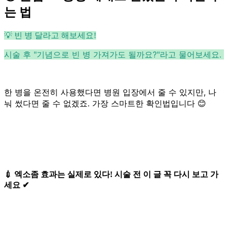
는 법
💡 빈 병 달라고 해보세요!
시술 후 "기념으로 빈 병 가져가도 될까요?"라고 물어보세요.
한 병을 온전히 사용했다면 병원 입장에서 줄 수 있지만, 나
눠 썼다면 줄 수 없겠죠.
가장 스마트한 확인법입니다 😊
💉 엑소좀 효과는 실제로 있다! 시술 전 이 글 꼭 다시 보고 가
세요 ✔