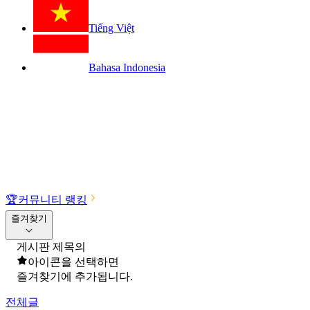
Tiếng Việt
Bahasa Indonesia
🏆
커뮤니티 랭킹
즐겨찾기
게시판 제목의
아이콘을 선택하면
즐겨찾기에 추가됩니다.
전체글