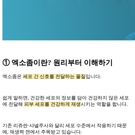
① 엑소좀이란? 원리부터 이해하기
엑소좀은
세포 간 신호를 전달하는 물질
입니다.
쉽게 말하면, 건강한 세포의 정보를 담아 건강하지 않은 세포
에 전달해
피부 세포를 건강하게 재생
시키는 역할을 합니다.
기존 리쥬란·샤넬주사와 달리 세포 수준에서 작용하기 때문
에, 재생력 면에서 주목받고 있습니다.