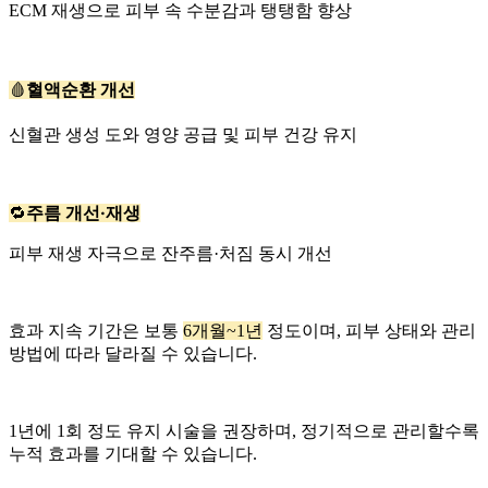
ECM 재생으로 피부 속 수분감과 탱탱함 향상
혈액순환 개선
🩸
신혈관 생성 도와 영양 공급 및 피부 건강 유지
주름 개선·재생
🔁
피부 재생 자극으로 잔주름·처짐 동시 개선
효과 지속 기간은 보통
6개월~1년
정도이며, 피부 상태와 관리
방법에 따라 달라질 수 있습니다.
1년에 1회 정도 유지 시술을 권장하며, 정기적으로 관리할수록
누적 효과를 기대할 수 있습니다.