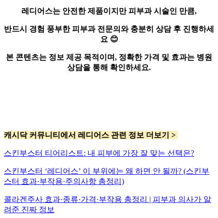
레디어스는 안전한 제품이지만 피부과 시술인 만큼,
반드시 경험 풍부한 피부과 전문의와 충분히 상담 후 진행하세
요 😊
본 콘텐츠는 정보 제공 목적이며, 정확한 가격 및 효과는 병원
상담을 통해 확인하세요.
캐시닥 커뮤니티에서 레디어스 관련 정보 더보기 >
스킨부스터 티어리스트: 내 피부에 가장 잘 맞는 선택은?
스킨부스터 ‘레디어스’ 이 부위에는 왜 하면 안 될까? (스킨부
스터 효과·부작용·주의사항 총정리)
콜라겐주사 효과·종류·가격·부작용 총정리 | 피부과 의사가 알
려준 진짜 정보