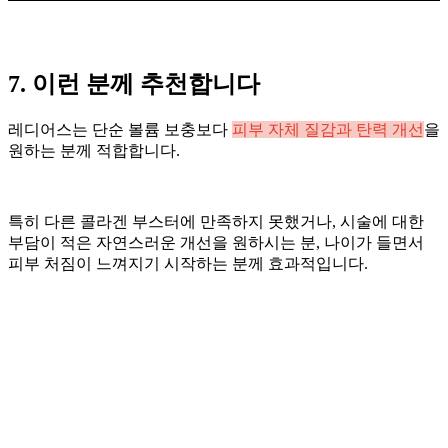
7. 이런 분께 추천합니다
레디어스는 단순 볼륨 보충보다
피부 자체 질감과 탄력 개선
을
원하는 분께 적합합니다.
특히 다른 콜라겐 부스터에 만족하지 못했거나, 시술에 대한
부담이 적은 자연스러운 개선을 원하시는 분, 나이가 들면서
피부 처짐이 느껴지기 시작하는 분께 효과적입니다.