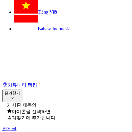
Tiếng Việt
Bahasa Indonesia
🏆
커뮤니티 랭킹
즐겨찾기
게시판 제목의
아이콘을 선택하면
즐겨찾기에 추가됩니다.
전체글