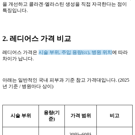
을 개선하고 콜라겐·엘라스틴 생성을 직접 자극한다는 점이
특징입니다.
2. 레디어스 가격 비교
레디어스 가격은
시술 부위, 주입 용량(cc), 병원 위치
에 따라
차이가 납니다.
아래는 일반적인 국내 피부과 기준 참고 가격대입니다. (2025
년 기준 / 병원마다 상이)
용량(기
시술 부위
가격 범위
비고
준)
30만~60만