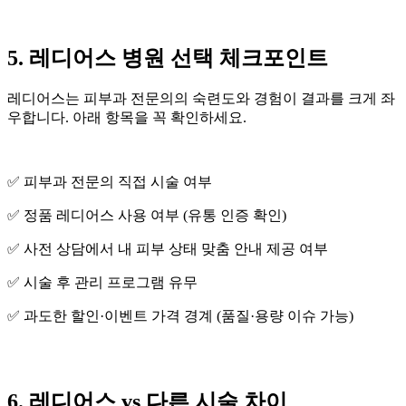
5. 레디어스 병원 선택 체크포인트
레디어스는 피부과 전문의의 숙련도와 경험이 결과를 크게 좌
우합니다. 아래 항목을 꼭 확인하세요.
✅ 피부과 전문의 직접 시술 여부
✅ 정품 레디어스 사용 여부 (유통 인증 확인)
✅ 사전 상담에서 내 피부 상태 맞춤 안내 제공 여부
✅ 시술 후 관리 프로그램 유무
✅ 과도한 할인·이벤트 가격 경계 (품질·용량 이슈 가능)
6. 레디어스 vs 다른 시술 차이