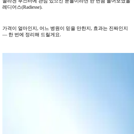
콜라겐 부스터에 관심 있으신 분들이라면 한 번쯤 들어보셨을
레디어스(Radiesse).
가격이 얼마인지, 어느 병원이 믿을 만한지, 효과는 진짜인지
— 한 번에 정리해 드릴게요.