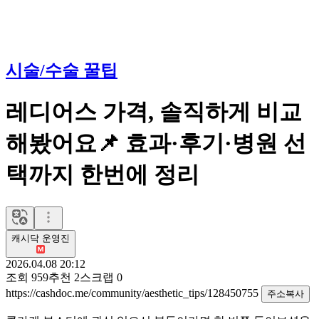
시술/수술 꿀팁
레디어스 가격, 솔직하게 비교
해봤어요📌 효과·후기·병원 선
택까지 한번에 정리
캐시닥 운영진
2026.04.08 20:12
조회
959
추천
2
스크랩
0
https://cashdoc.me/community/aesthetic_tips/128450755
주소복사