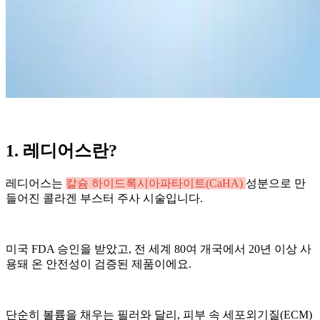
1. 레디어스란?
레디어스는
칼슘 하이드록시아파타이트(CaHA)
성분으로 만
들어진 콜라겐 부스터 주사 시술입니다.
미국 FDA 승인을 받았고, 전 세계 80여 개국에서 20년 이상 사
용돼 온 안전성이 검증된 제품이에요.
단순히 볼륨을 채우는 필러와 달리, 피부 속 세포외기질(ECM)