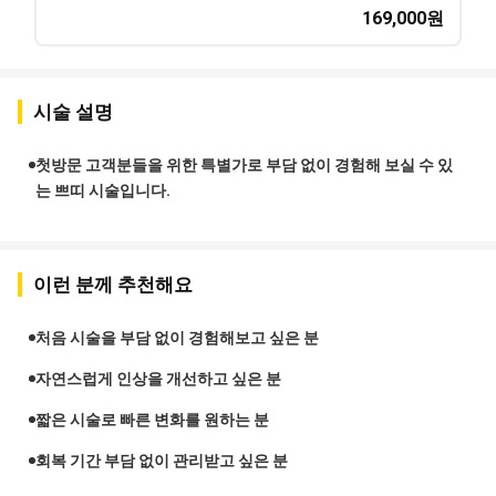
169,000
원
시술 설명
첫방문 고객분들을 위한 특별가로 부담 없이 경험해 보실 수 있
는 쁘띠 시술입니다.
이런 분께 추천해요
처음 시술을 부담 없이 경험해보고 싶은 분
자연스럽게 인상을 개선하고 싶은 분
짧은 시술로 빠른 변화를 원하는 분
회복 기간 부담 없이 관리받고 싶은 분