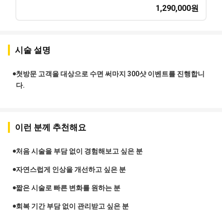
1,290,000
원
시술 설명
첫방문 고객을 대상으로 수면 써마지 300샷 이벤트를 진행합니
다.
이런 분께 추천해요
처음 시술을 부담 없이 경험해보고 싶은 분
자연스럽게 인상을 개선하고 싶은 분
짧은 시술로 빠른 변화를 원하는 분
회복 기간 부담 없이 관리받고 싶은 분