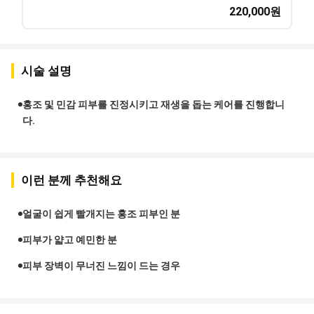
220,000
원
시술 설명
홍조 및 민감 피부를 진정시키고 재생을 돕는 케어를 진행합니
다.
이런 분께 추천해요
얼굴이 쉽게 빨개지는 홍조 피부인 분
피부가 얇고 예민한 분
피부 장벽이 무너진 느낌이 드는 경우