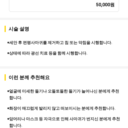
50,000
원
시술 설명
세안 후 편평사마귀를 제거하고 침 또는 약침을 시행합니다.
상태에 따라 광선 치료 등을 함께 시행합니다.
이런 분께 추천해요
얼굴에 미세한 돌기나 오돌토돌한 돌기가 늘어나신 분에게 추천
합니다.
화장이 매끄럽게 발리지 않고 떠보이시는 분에게 추천합니다.
앞머리나 마스크 등 자극으로 인해 사마귀가 번지신 분에게 추천
합니다.