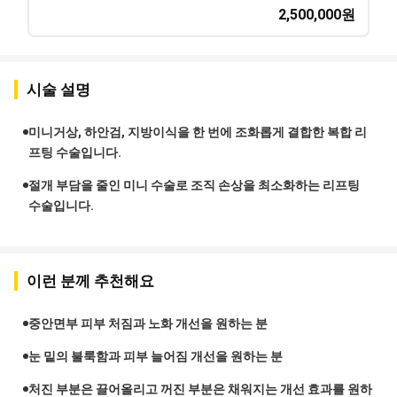
2,500,000
원
시술 설명
미니거상, 하안검, 지방이식을 한 번에 조화롭게 결합한 복합 리
프팅 수술입니다.
절개 부담을 줄인 미니 수술로 조직 손상을 최소화하는 리프팅
수술입니다.
이런 분께 추천해요
중안면부 피부 처짐과 노화 개선을 원하는 분
눈 밑의 불룩함과 피부 늘어짐 개선을 원하는 분
처진 부분은 끌어올리고 꺼진 부분은 채워지는 개선 효과를 원하