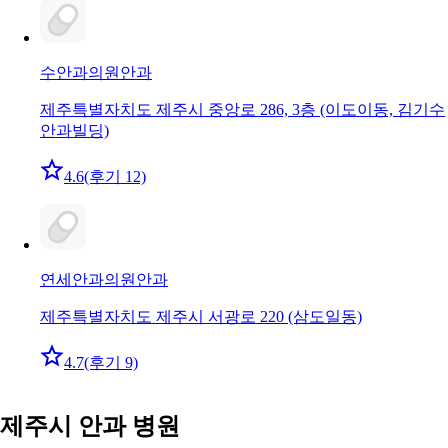
수안과의원
안과
제주특별자치도 제주시 중앙로 286, 3층 (이도이동, 김기수
안과빌딩)
4.6
(후기 12)
연세안과의원
안과
제주특별자치도 제주시 서광로 220 (삼도일동)
4.7
(후기 9)
제주시 안과 병원