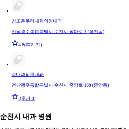
참조은우리내과의원
내과
전남광주통합특별시 순천시 팔마로 3 (장천동)
4.8
(후기 32)
강내과의원
내과
전남광주통합특별시 순천시 중앙로 108 (중앙동)
-
(후기 0)
순천시 내과 병원