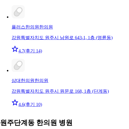
플러스한의원
한의원
강원특별자치도 원주시 남원로 643-1, 1층 (명륜동)
4.7
(후기 14)
삼대한의원
한의원
강원특별자치도 원주시 원문로 168, 1층 (단계동)
4.6
(후기 10)
원주단계동 한의원 병원