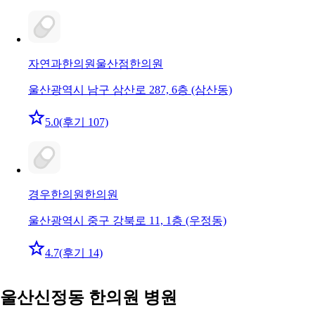
자연과한의원울산점
한의원
울산광역시 남구 삼산로 287, 6층 (삼산동)
5.0
(후기 107)
경우한의원
한의원
울산광역시 중구 강북로 11, 1층 (우정동)
4.7
(후기 14)
울산신정동 한의원 병원