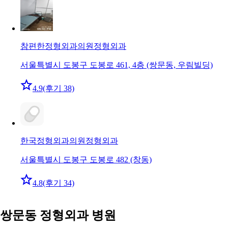
참편한정형외과의원
정형외과
서울특별시 도봉구 도봉로 461, 4층 (쌍문동, 우림빌딩)
4.9
(후기 38)
한국정형외과의원
정형외과
서울특별시 도봉구 도봉로 482 (창동)
4.8
(후기 34)
쌍문동 정형외과 병원