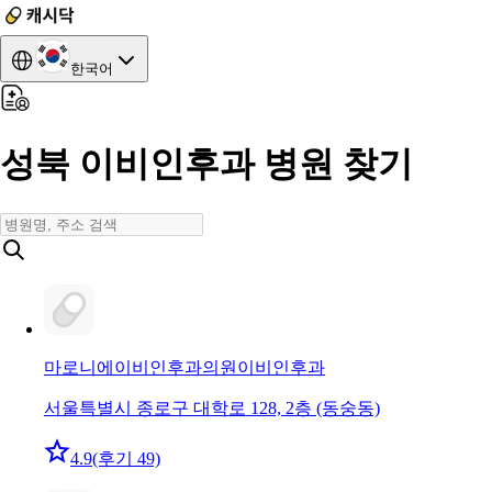
한국어
성북 이비인후과 병원 찾기
마로니에이비인후과의원
이비인후과
서울특별시 종로구 대학로 128, 2층 (동숭동)
4.9
(후기 49)