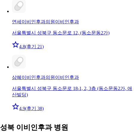
연세이비인후과의원
이비인후과
서울특별시 성북구 동소문로 12, (동소문동2가)
4.8
(후기 21)
삼혜이비인후과의원
이비인후과
서울특별시 성북구 동소문로 18-1, 2, 3층 (동소문동2가, 애
산빌딩)
4.9
(후기 38)
성북 이비인후과 병원