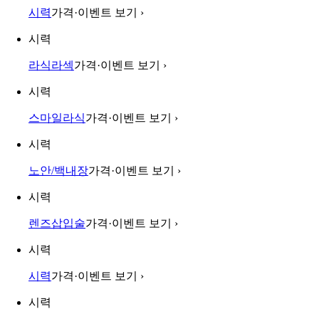
시력
가격·이벤트 보기
›
시력
라식라섹
가격·이벤트 보기
›
시력
스마일라식
가격·이벤트 보기
›
시력
노안/백내장
가격·이벤트 보기
›
시력
렌즈삽입술
가격·이벤트 보기
›
시력
시력
가격·이벤트 보기
›
시력