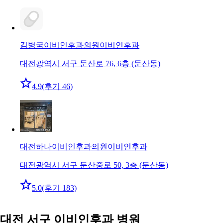
김병국이비인후과의원
이비인후과
대전광역시 서구 둔산로 76, 6층 (둔산동)
4.9
(후기 46)
대전하나이비인후과의원
이비인후과
대전광역시 서구 둔산중로 50, 3층 (둔산동)
5.0
(후기 183)
대전 서구 이비인후과 병원