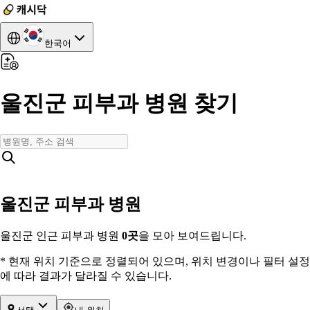
한국어
울진군 피부과 병원 찾기
울진군 피부과 병원
울진군 인근 피부과 병원
0
곳
을 모아 보여드립니다.
* 현재 위치 기준으로 정렬되어 있으며, 위치 변경이나 필터 설정
에 따라 결과가 달라질 수 있습니다.