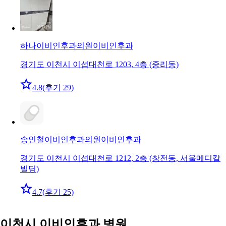
하나이비인후과의원
이비인후과
경기도 이천시 이섭대천로 1203, 4층 (중리동)
4.8
(후기 29)
송인철이비인후과의원
이비인후과
경기도 이천시 이섭대천로 1212, 2층 (창전동, 서울메디칼
빌딩)
4.7
(후기 25)
이천시 이비인후과 병원