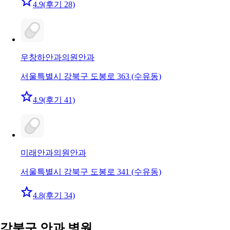
4.9
(후기 28)
우창하안과의원
안과
서울특별시 강북구 도봉로 363 (수유동)
4.9
(후기 41)
미래안과의원
안과
서울특별시 강북구 도봉로 341 (수유동)
4.8
(후기 34)
강북구 안과 병원