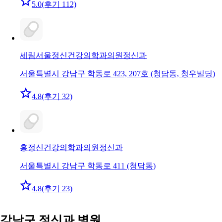
5.0
(후기 112)
세림서울정신건강의학과의원
정신과
서울특별시 강남구 학동로 423, 207호 (청담동, 청우빌딩)
4.8
(후기 32)
홍정신건강의학과의원
정신과
서울특별시 강남구 학동로 411 (청담동)
4.8
(후기 23)
강남구 정신과 병원